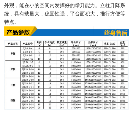
外观，能在小的空间内发挥好的举升能力。立柱升降系
统，具有载量大，稳固性强，平台面积大，推行方便等
特点。