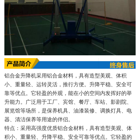
铝合金升降机采用铝合金材料，具有造型美观、体积
小、重量轻、运转灵活，推行方便。升降平稳、安全可
靠等优点。它轻盈的外观，能在小的空间内发挥好的举
升能力。广泛用于工厂、宾馆、餐厅、车站、影剧院、
展览馆等场所，是保养机具、油漆装修、调换灯具、电
器、清洁保养等用途的伴侣。
特点：采用高强度优质铝合金材料，具有造型美观、体
积小、重量轻、升降平稳、安全可靠等优点。它轻盈的