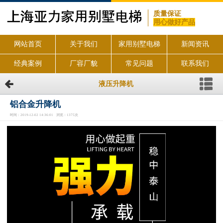
质量保证
用心做好产品
网站首页
关于我们
家用别墅电梯
新闻资讯
经典案例
厂容厂貌
常见问题
联系我们
液压升降机
铝合金升降机
时间：2019-12-02 14:36:01 浏览：1375次