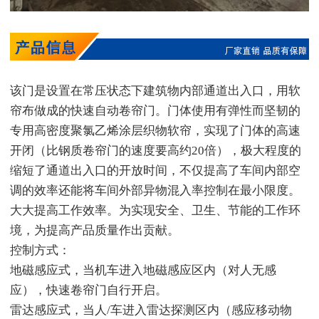
该门是设置在常压状态下建筑物内部通道出入口，用软
帘布做成的快速自动卷帘门。门体使用有弹性而坚韧的
专用高密度聚氯乙烯涂层织物软帘，实现了门体的高速
开闭（比钢质卷帘门的速度要高约20倍），极大程度的
缩短了通道出入口的开放时间，不仅提高了车间内部空
调的效率还能将车间外部异物混入率控制在最小限度。
大大提高工作效率。为实现安全、卫生、节能的工作环
境，为提高产品质量作出贡献。
控制方式：
地磁感应式，当机车进入地磁感应区内（对人无感
应），快速卷帘门自行开启。
雷达感应式，当人/车进入雷达探测区内（感应移动物