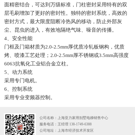
面精密结合，可达到万级标准，门柱密封采用特有的双
层毛刷增加了更好的密封性。独特的密封系统，高效的
密封方式，最大限度阻断冷热风的移动，防止外部灰
尘、昆虫的进入，有效地隔绝气味、噪音的传播。
4、安全性能
门框及门箱材质为2.0-2.5mm厚优质冷轧板钢构，优质
烤、喷漆工艺处理；2.0-2.5mm厚不锈钢或3.5mm高强度
6063抗氧化工业铝合金立柱。
5、动力系统
采用专门电机。
6、控制系统
采用专业变频器控制。
公司名称：上海亚力家用别墅电梯销售中心
服务电话：王经理 138-1749-6388
公司地址：上海市经济技术开发区