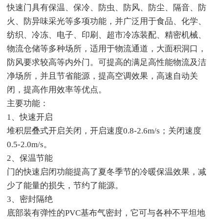
快速门具有保温、保冷、防虫、防风、防尘、隔音、防
火、防异味采光等多项功能，并广泛用于食品、化学、
纺织、冷冻、电子、印刷、超市冷冻装配、精密机械、
物流仓储等多种场所，适用于物流通道，大面积洞口，
防风要求较高等内外门。可提高的满足高性能物流及洁
净场所，并且节省能源，提高空调效果，高速自动关
闭，提高作用效率等优点。
主要功能：
1、快速开启
堆积层叠式开启关闭，开启速度0.8-2.6m/s；关闭速度
0.5-2.0m/s。
2、保温节能
门的快速启闭功能提高了夏冬季节的冷暖保温效果，减
少了能量的损失，节约了能源。
3、密封隔绝
底部装有弹性的PVC基布气密封，它可与各种不平坦地