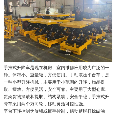
手推式升降车是现在机房、室内维修应用较为广泛的一
种。体积小、重量轻，方便使用。手动液压平台车，是
一种小型升降机械，主要用于小范围的升降，物品提
取、摆放。方便灵活，安全可靠。主要用于大型仓库、
货架货物摆放和提取。结构紧凑，安全平稳，手推式升
降车采用两个万向轮，移动灵活可控性强。
平台下降控制为旋钮或扳手控制，踏动踏脚杆操纵油