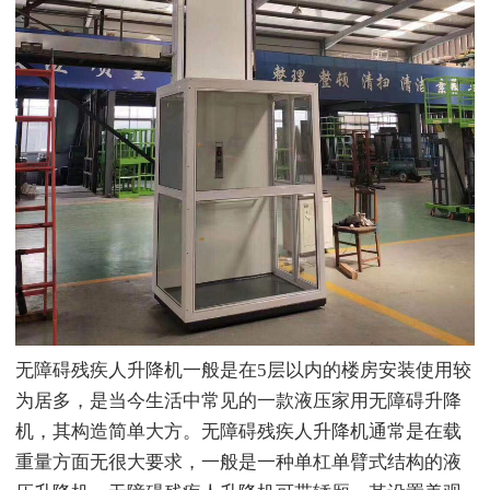
无障碍残疾人升降机一般是在5层以内的楼房安装使用较
为居多，是当今生活中常见的一款液压家用无障碍升降
机，其构造简单大方。无障碍残疾人升降机通常是在载
重量方面无很大要求，一般是一种单杠单臂式结构的液